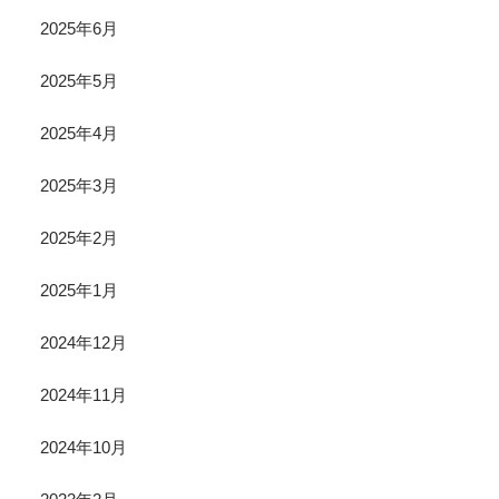
2025年6月
2025年5月
2025年4月
2025年3月
2025年2月
2025年1月
2024年12月
2024年11月
2024年10月