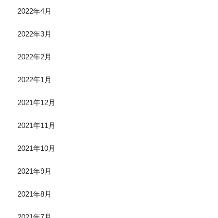
2022年4月
2022年3月
2022年2月
2022年1月
2021年12月
2021年11月
2021年10月
2021年9月
2021年8月
2021年7月