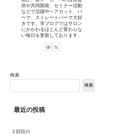
供や共同開発、セミナー活動
などで活躍中ヘアカット、パ
ーマ、ストレートパーマ大好
きです。等ブログではサロン
にかかわるほとんど変わらな
い毎日を更新しております。
検索
検索
最近の投稿
２回目の