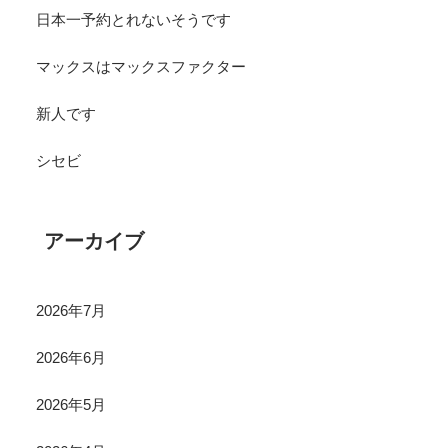
日本一予約とれないそうです
マックスはマックスファクター
新人です
シセビ
アーカイブ
2026年7月
2026年6月
2026年5月