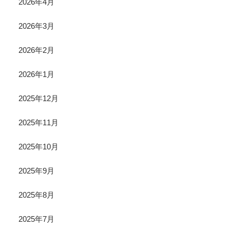
2026年4月
2026年3月
2026年2月
2026年1月
2025年12月
2025年11月
2025年10月
2025年9月
2025年8月
2025年7月