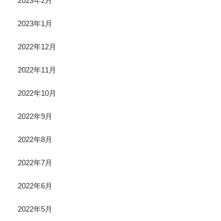
2023年2月
2023年1月
2022年12月
2022年11月
2022年10月
2022年9月
2022年8月
2022年7月
2022年6月
2022年5月