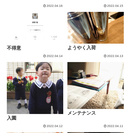
2022.04.16
2022.04.15
ようやく入荷
不得意
2022.04.14
2022.04.13
メンテナンス
入園
2022.04.12
2022.04.11