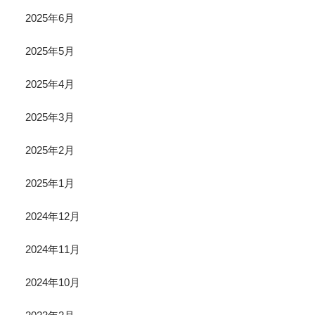
2025年6月
2025年5月
2025年4月
2025年3月
2025年2月
2025年1月
2024年12月
2024年11月
2024年10月