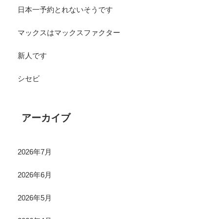
日本一予約とれないそうです
マックスはマックスファクター
新人です
シセビ
アーカイブ
2026年7月
2026年6月
2026年5月