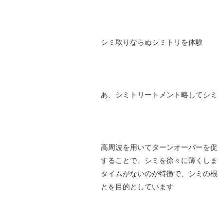
シミ取りならぬシミトリを体験
あ、シミトリートメント略してシミ
高周波を用いてターンオーバーを促
することで、シミを徐々に薄くしま
タイムがないのが特徴で、シミの根
とを目的としています