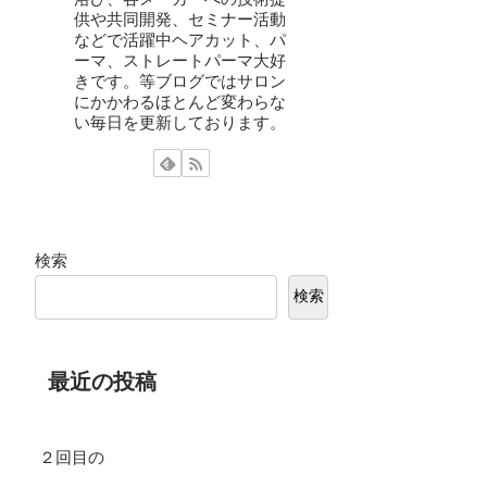
供や共同開発、セミナー活動
などで活躍中ヘアカット、パ
ーマ、ストレートパーマ大好
きです。等ブログではサロン
にかかわるほとんど変わらな
い毎日を更新しております。
検索
検索
最近の投稿
２回目の