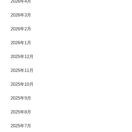
2026年4月
2026年3月
2026年2月
2026年1月
2025年12月
2025年11月
2025年10月
2025年9月
2025年8月
2025年7月