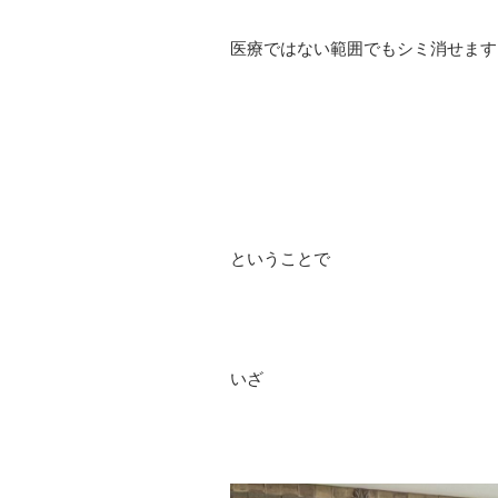
医療ではない範囲でもシミ消せます
ということで
いざ