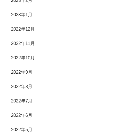
2023年2月
2023年1月
2022年12月
2022年11月
2022年10月
2022年9月
2022年8月
2022年7月
2022年6月
2022年5月