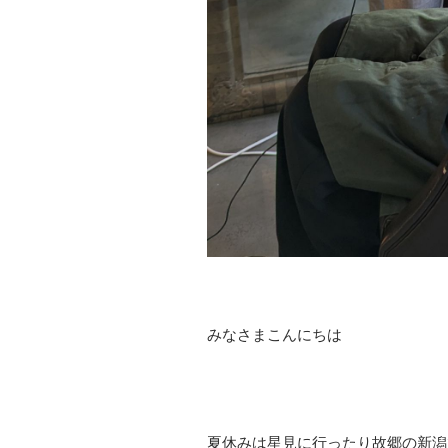
みなさまこんにちは
夏休みは星見に行ったり故郷の新潟