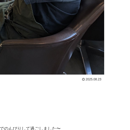
2025.08.23
でのんびりして過ごしました〜