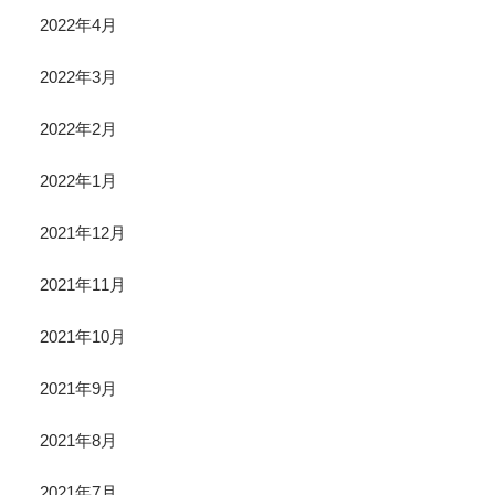
2022年4月
2022年3月
2022年2月
2022年1月
2021年12月
2021年11月
2021年10月
2021年9月
2021年8月
2021年7月