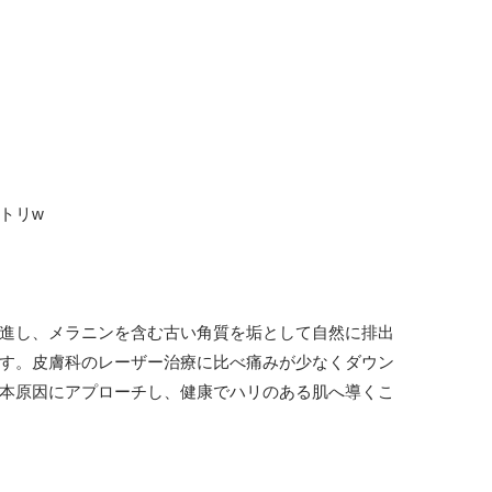
トリw
進し、メラニンを含む古い角質を垢として自然に排出
す。皮膚科のレーザー治療に比べ痛みが少なくダウン
本原因にアプローチし、健康でハリのある肌へ導くこ