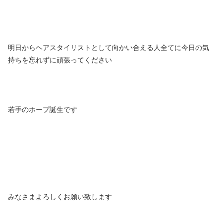
明日からヘアスタイリストとして向かい合える人全てに今日の気
持ちを忘れずに頑張ってください
若手のホープ誕生です
みなさまよろしくお願い致します