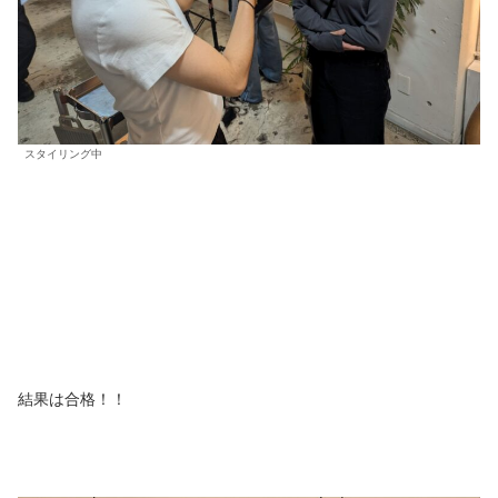
スタイリング中
結果は合格！！