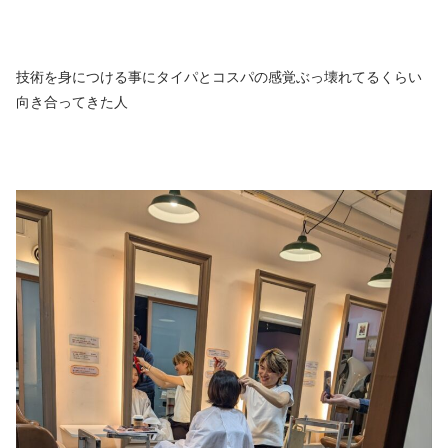
技術を身につける事にタイパとコスパの感覚ぶっ壊れてるくらい
向き合ってきた人