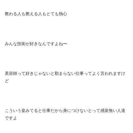
教わる人も教える人もとても熱心
みんな技術が好きなんですよね〜
美容師って好きじゃないと勤まらない仕事ってよく言われますけ
ど
こういう姿みてると仕事だから身につけないとって感覚無い人達
ですよ