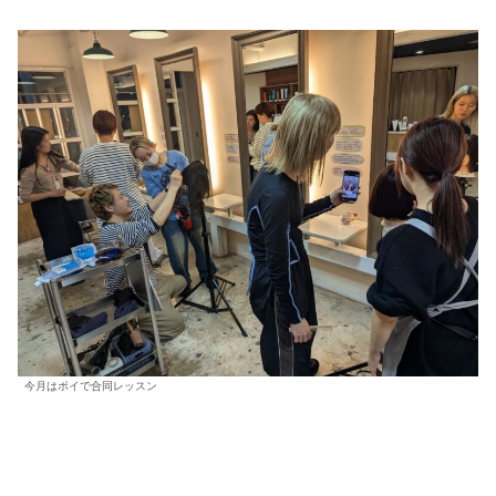
今月はポイで合同レッスン