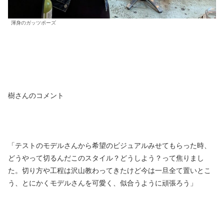
渾身のガッツポーズ
樹さんのコメント
「テストのモデルさんから希望のビジュアルみせてもらった時、
どうやって切るんだこのスタイル？どうしよう？って焦りまし
た。切り方や工程は沢山教わってきたけど今は一旦全て置いとこ
う、とにかくモデルさんを可愛く、似合うように頑張ろう」