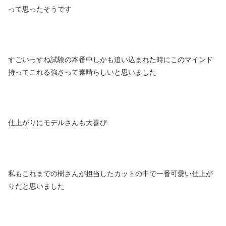
って思ったそうです
すごいっすね試験の本番中しかも追い込まれた時にこのマインド
持ってこれる強さって素晴らしいと思いました
仕上がりにモデルさんも大喜び
私もこれまでの樹さんが担当したカットの中で一番可愛い仕上が
りだと思いました