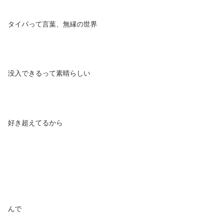
タイパって言葉、無縁の世界
没入できるって素晴らしい
好き超えてるから
んで