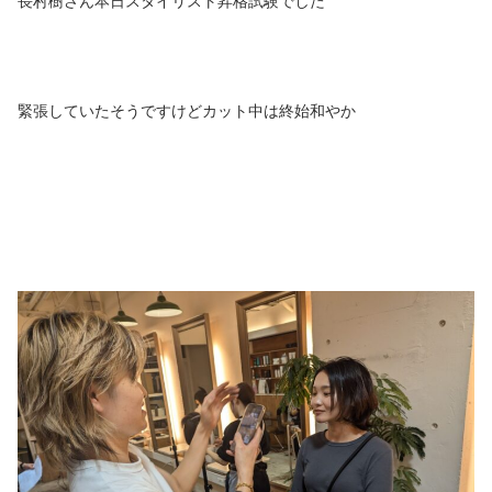
長村樹さん本日スタイリスト昇格試験でした
緊張していたそうですけどカット中は終始和やか