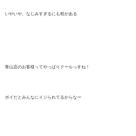
いやいや、なじみすぎるにも程がある
青山店のお客様ってやっぱりクールっすね！
ポイだとみんなにイジられてるからなー