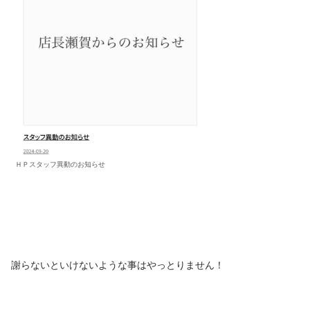
ＨＰスタッフ異動のお知らせ
謝らないといけないような事はやっとりません！