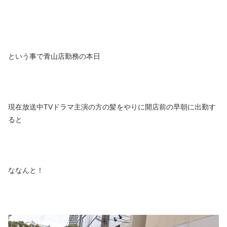
という事で青山店勤務の本日
現在放送中TVドラマ主演の方の髪をやりに開店前の早朝に出勤す
ると
ななんと！