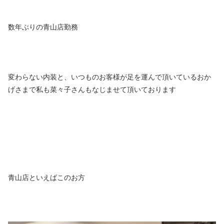
数年ぶりの青山店勤務
変わらない内装と、いつものお客様が足を運んで頂いているおか
げさまで私も菜々子さんもなじませて頂いております
青山店といえばこのお方