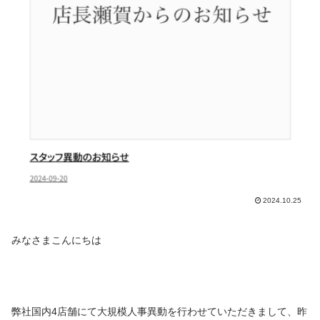
2024.10.25
みなさまこんにちは
弊社国内4店舗にて大規模人事異動を行わせていただきまして、昨