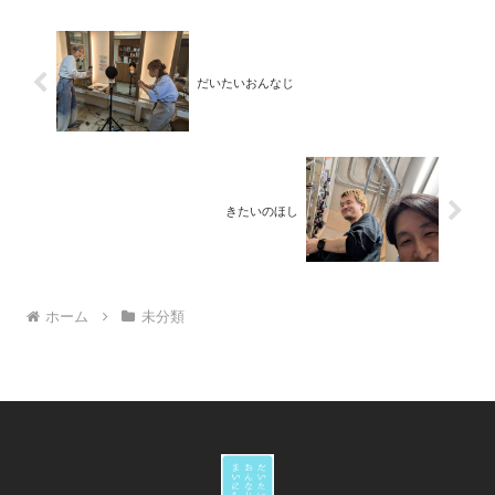
だいたいおんなじ
きたいのほし
ホーム
未分類