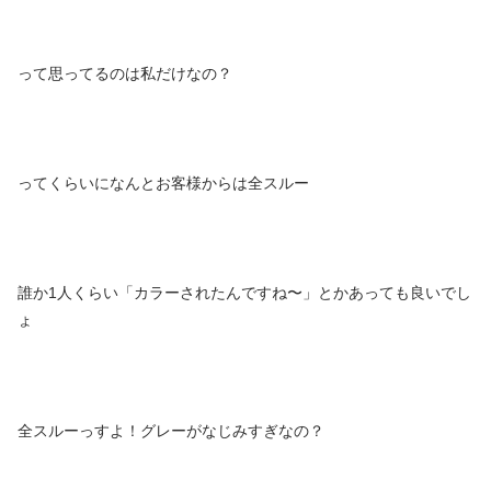
って思ってるのは私だけなの？
ってくらいになんとお客様からは全スルー
誰か1人くらい「カラーされたんですね〜」とかあっても良いでし
ょ
全スルーっすよ！グレーがなじみすぎなの？