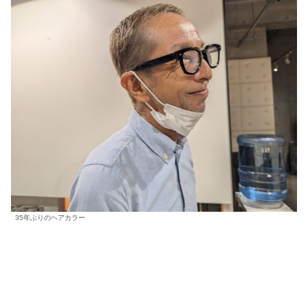
35年ぶりのヘアカラー