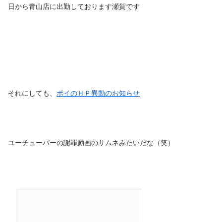
日から青山店に出勤しております瀬賀です
それにしても、
ポイのＨＰ異動のお知らせ
ユーチューバーの謝罪動画のサムネみたいだな（笑）