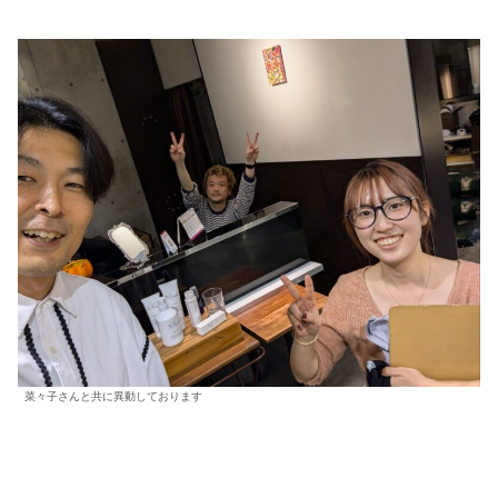
菜々子さんと共に異動しております