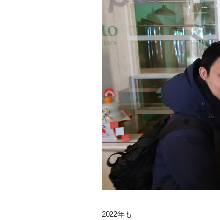
2022年も