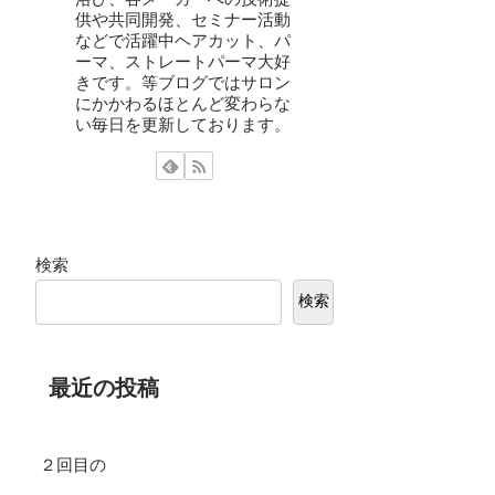
供や共同開発、セミナー活動
などで活躍中ヘアカット、パ
ーマ、ストレートパーマ大好
きです。等ブログではサロン
にかかわるほとんど変わらな
い毎日を更新しております。
検索
検索
最近の投稿
２回目の