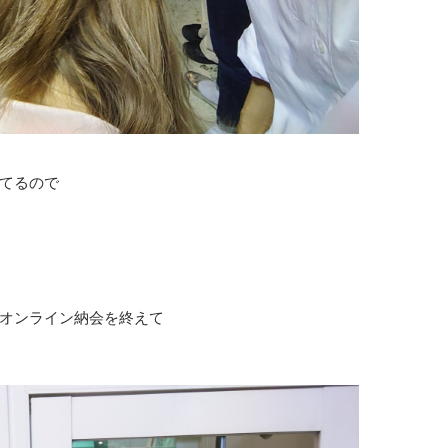
てるので
オンライン納会を終えて