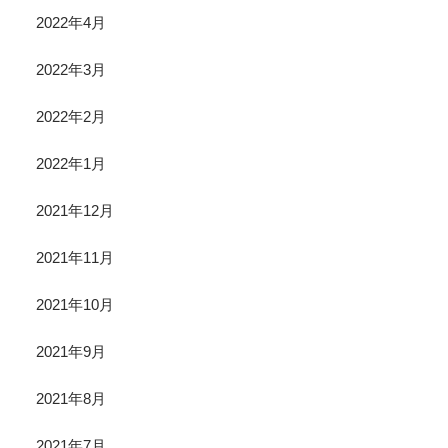
2022年4月
2022年3月
2022年2月
2022年1月
2021年12月
2021年11月
2021年10月
2021年9月
2021年8月
2021年7月