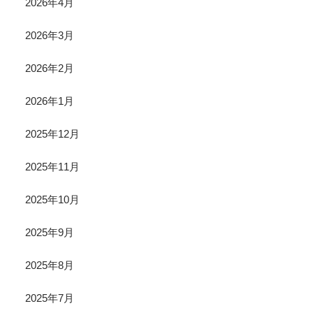
2026年4月
2026年3月
2026年2月
2026年1月
2025年12月
2025年11月
2025年10月
2025年9月
2025年8月
2025年7月