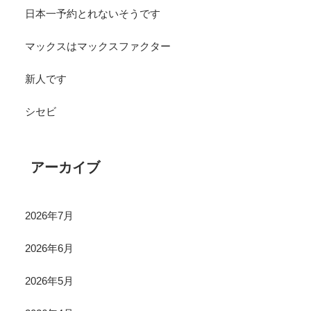
日本一予約とれないそうです
マックスはマックスファクター
新人です
シセビ
アーカイブ
2026年7月
2026年6月
2026年5月