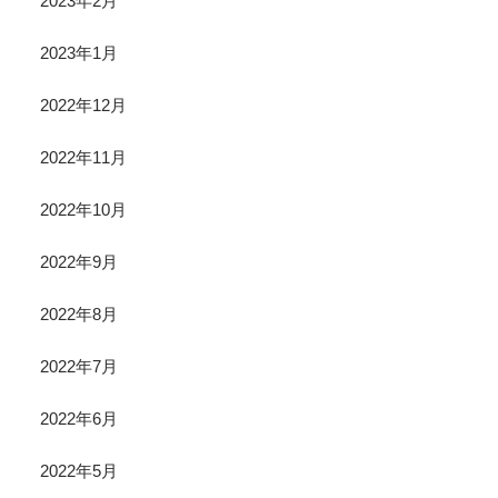
2023年2月
2023年1月
2022年12月
2022年11月
2022年10月
2022年9月
2022年8月
2022年7月
2022年6月
2022年5月