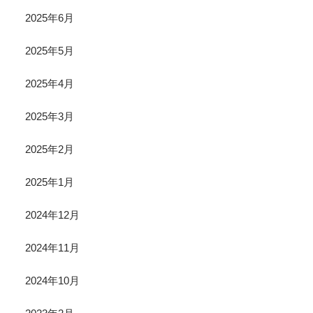
2025年6月
2025年5月
2025年4月
2025年3月
2025年2月
2025年1月
2024年12月
2024年11月
2024年10月