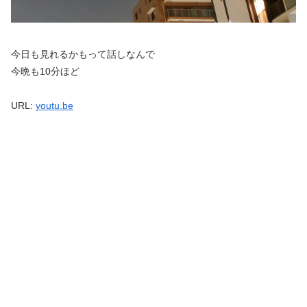
今日も見れるかもって話しなんで
今晩も10分ほど
URL:
youtu.be