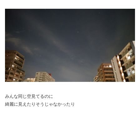
みんな同じ空見てるのに
綺麗に見えたりそうじゃなかったり