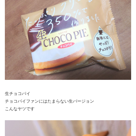
生チョコパイ
チョコパイファンにはたまらない生バージョン
こんなヤツです