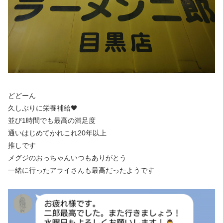
どどーん
久しぶりに栄養補給🖤
並び1時間でも最高の満足度
通いはじめてかれこれ20年以上
推しです
メグジのおっちゃんいつもありがとう
一緒に行ったアライさんも最高だったようです