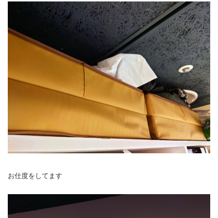
お仕度をしてます