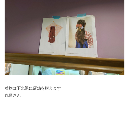
着物は下北沢に店舗を構えます
丸昌さん