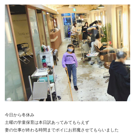
今日から冬休み
土曜の学童保育は本日訳あってみてもらえず
妻の仕事が終わる時間までポイにお邪魔させてもらいました