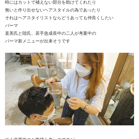
時にはカットで補えない部分を助けてくれたり
無いと作り出せないヘアスタイルの為であったり
それはヘアスタイリストならどうあっても仲良くしたい
パーマ
直美氏と陸氏、若手急成長中の二人が考案中の
パーマ新メニューが出来そうです