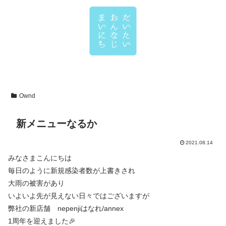
Ownd
新メニューなるか
2021.08.14
みなさまこんにちは
毎日のように新規感染者数が上書きされ
大雨の被害があり
いよいよ先が見えない日々ではございますが
弊社の新店舗 nepenjiはなれ/annex
1周年を迎えました🎉