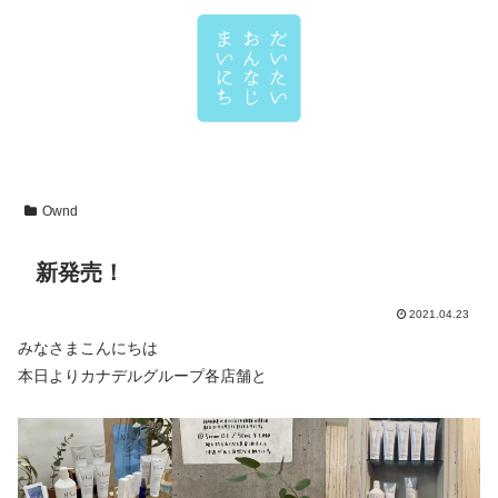
Ownd
新発売！
2021.04.23
みなさまこんにちは
本日よりカナデルグループ各店舗と