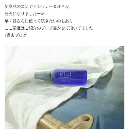
新商品のコンディショナー＆オイル
発売になりましたー🎉
早く皆さんに使って頂きたいのもあり
ここ最近はご紹介のブログ書かせて頂いてました
↓過去ブログ