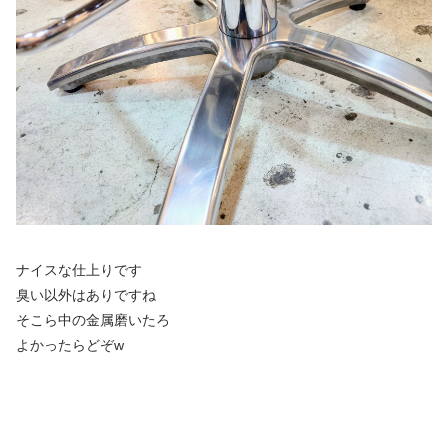
ナイスな仕上りです
臭い以外はありですね
そこら中の金属磨いたろ
よかったらどぞw