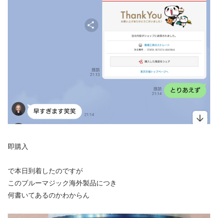
即購入
で本日到着したのですが
このブルーマジック海外製品につき
何書いてあるのかわからん