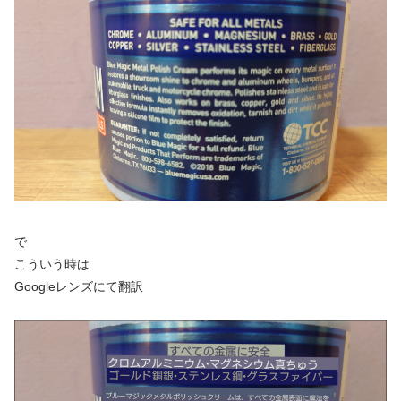
で
こういう時は
Googleレンズにて翻訳