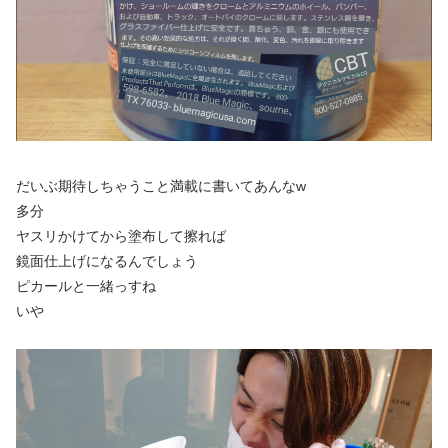
だいぶ期待しちゃうこと満載に書いてあんなw
多分
ヤスリかけてから塗布して擦れば
鏡面仕上げになるんでしょう
ピカールと一緒っすね
いや