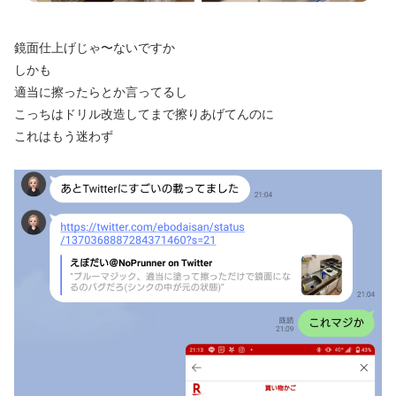
鏡面仕上げじゃ〜ないですか
しかも
適当に擦ったらとか言ってるし
こっちはドリル改造してまで擦りあげてんのに
これはもう迷わず