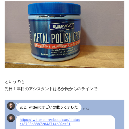
というのも
先日１年目のアシスタントはるか氏からのラインで