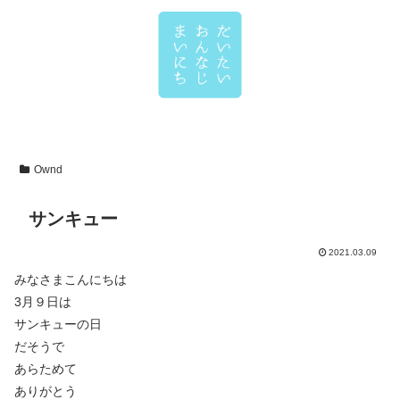
Ownd
サンキュー
2021.03.09
みなさまこんにちは
3月９日は
サンキューの日
だそうで
あらためて
ありがとう