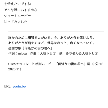
を伝えたいですね
そんな日におすすめな
ショートムービー
貼ってみました
URL:
youtu.be