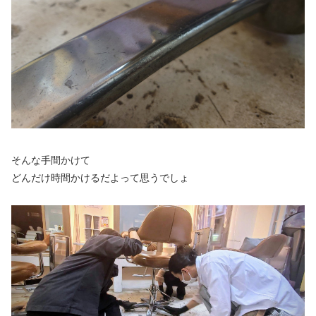
そんな手間かけて
どんだけ時間かけるだよって思うでしょ