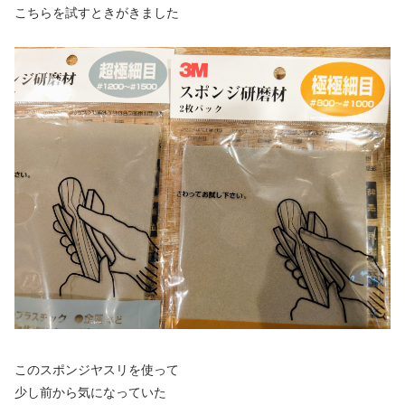
こちらを試すときがきました
このスポンジヤスリを使って
少し前から気になっていた