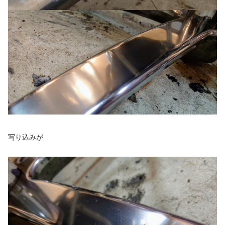
写り込みが