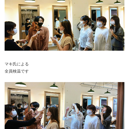
マキ氏による
全員検温です