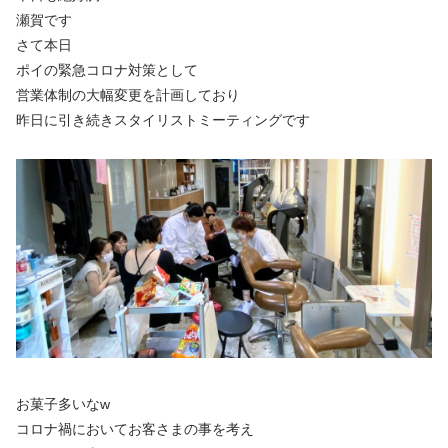
瀬賀です
さて本日
ポイの緊急コロナ対策として
営業体制の大幅変更を計画しており
昨日に引き続きスタイリストミーティングです
お菓子多いなw
コロナ禍においてお客さまの事を考え