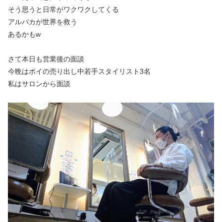
そう思うと日常がワクワクしてくる
アルパカが世界を救う
あるかもw
さて本日も営業後の面談
今晩はポイの売り出し中若手スタイリスト3名
私はサロンから面談