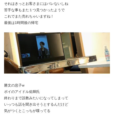
それはきっとお客さまにはバレないしね
苦手な事もまた１つ見つかったようで
これでまた売れちゃいますね！
最後は1時間後の帰宅
勝文の息子w
ポイのアイドル佑輝氏
終わりまで説教みたいになってしまって
いっつも話を聞き出そうとするんだけど
気がつくとこっちが喋ってる