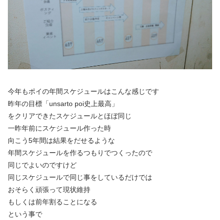
今年もポイの年間スケジュールはこんな感じです
昨年の目標「unsarto poi史上最高」
をクリアできたスケジュールとほぼ同じ
一昨年前にスケジュール作った時
向こう5年間は結果をだせるような
年間スケジュールを作るつもりでつくったので
同じでよいのですけど
同じスケジュールで同じ事をしているだけでは
おそらく頑張って現状維持
もしくは前年割ることになる
という事で