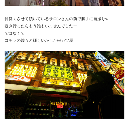
仲良くさせて頂いているサロンさんの前で勝手に自撮りw
覗き行ったらもう誰もいませんでしたー
ではなくて
コチラの煌々と輝くいかした串カツ屋