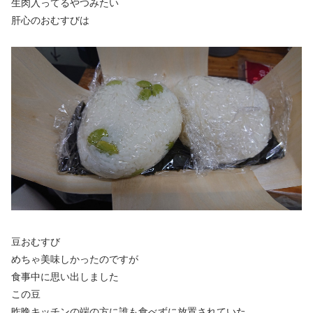
生肉入ってるやつみたい
肝心のおむすびは
豆おむすび
めちゃ美味しかったのですが
食事中に思い出しました
この豆
昨晩キッチンの端の方に誰も食べずに放置されていた