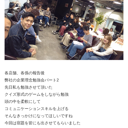
各店舗、各係の報告後
弊社の企業理念勉強会パート2
先日私も勉強させて頂いた
クイズ形式のゲームをしながら勉強
頭の中を柔軟にして
コミュニケーションスキルを上げる
そんなきっかけになってほしいですね
今回は宿題を皆にも出させてもらいました