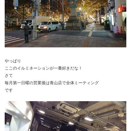
やっぱり
ここのイルミネーションが一番好きだな！
さて
毎月第一日曜の営業後は青山店で全体ミーティング
です