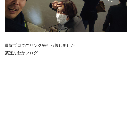
最近ブログのリンク先引っ越しました
某ほんわかブログ