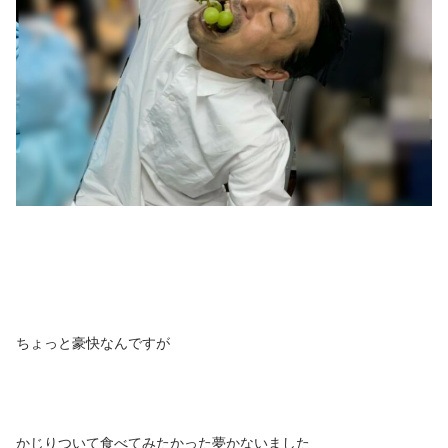
ちょっと豪快なんですが
かじりついて食べてみたかった夢かないました