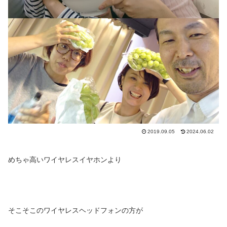
2019.09.05
2024.06.02
めちゃ高いワイヤレスイヤホンより
そこそこのワイヤレスヘッドフォンの方が