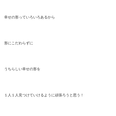
幸せの形っていろいろあるから
形にこだわらずに
うちらしい幸せの形を
１人１人見つけていけるように頑張ろうと思う！