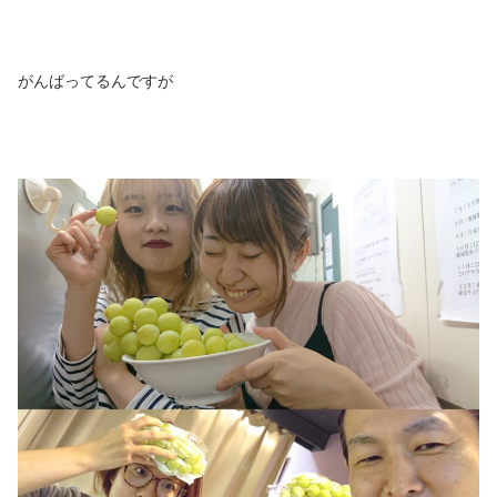
がんばってるんですが