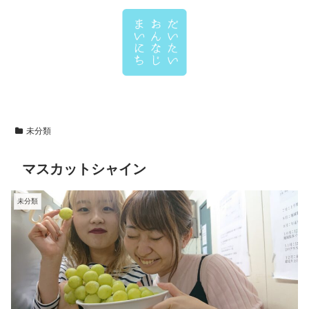
未分類
マスカットシャイン
未分類