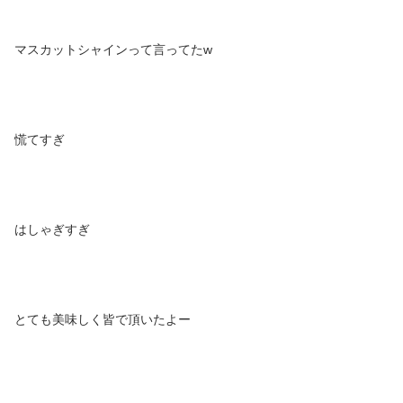
マスカットシャインって言ってたw
慌てすぎ
はしゃぎすぎ
とても美味しく皆で頂いたよー