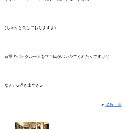
(ちゃんと食しておりますよ)
背景のバックルームをマキ氏がボカシてくれたんですけど
なんかw浮き出すぎw
瀬賀 龍