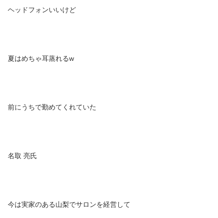
ヘッドフォンいいけど
夏はめちゃ耳蒸れるw
前にうちで勤めてくれていた
名取 亮氏
今は実家のある山梨でサロンを経営して