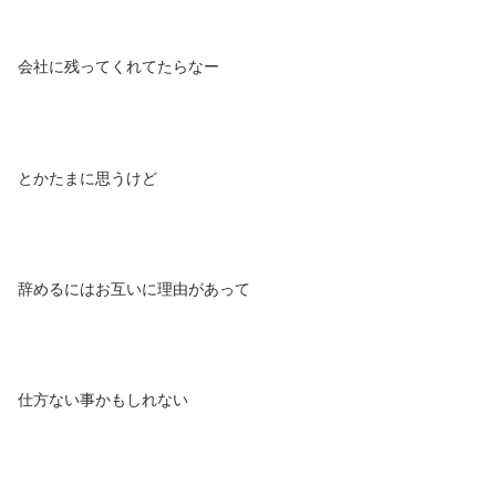
会社に残ってくれてたらなー
とかたまに思うけど
辞めるにはお互いに理由があって
仕方ない事かもしれない