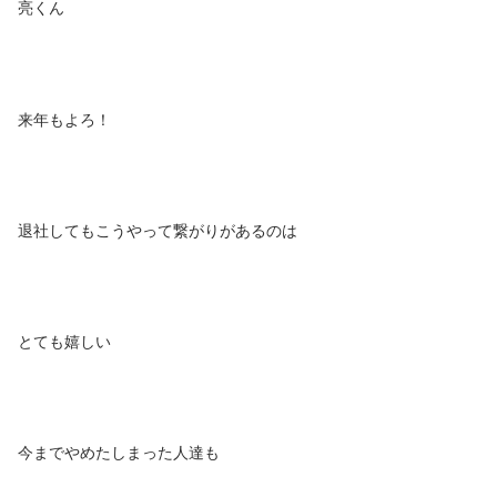
亮くん
来年もよろ！
退社してもこうやって繋がりがあるのは
とても嬉しい
今までやめたしまった人達も