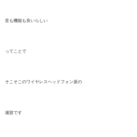
音も機能も良いらしい
ってことで
そこそこのワイヤレスヘッドフォン派の
瀬賀です