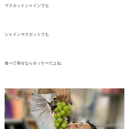
マスカットシャインでも
シャインマスカットでも
食べて幸せならオッケーだよね