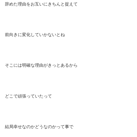
辞めた理由をお互いにきちんと捉えて
前向きに変化していかないとね
そこには明確な理由がきっとあるから
どこで頑張っていたって
結局幸せなのかどうなのかって事で