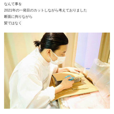
なんて事を
2021年の一発目のカットしながら考えておりました
断面に拘りながら
髪ではなく