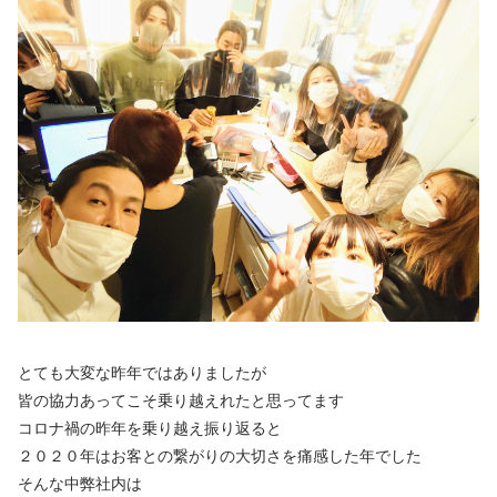
とても大変な昨年ではありましたが
皆の協力あってこそ乗り越えれたと思ってます
コロナ禍の昨年を乗り越え振り返ると
２０２０年はお客との繋がりの大切さを痛感した年でした
そんな中弊社内は