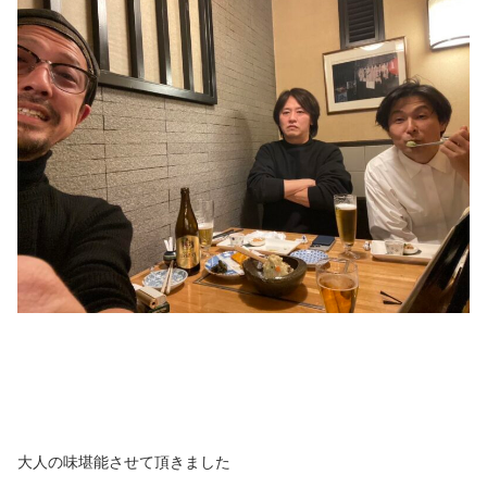
大人の味堪能させて頂きました