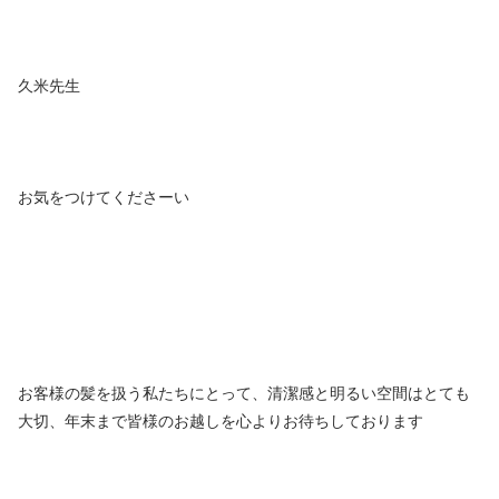
久米先生
お気をつけてくださーい
お客様の髪を扱う私たちにとって、清潔感と明るい空間はとても
大切、年末まで皆様のお越しを心よりお待ちしております