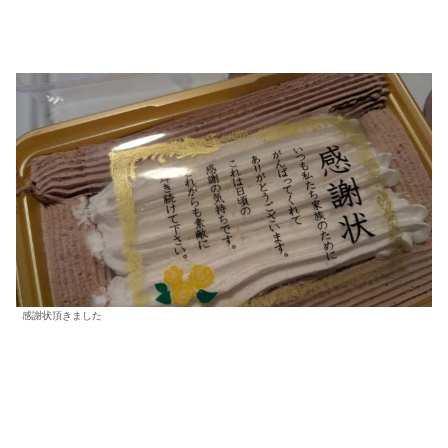
感謝状頂きました