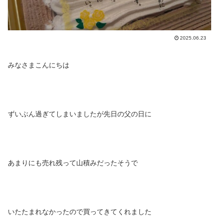
2025.06.23
みなさまこんにちは
ずいぶん過ぎてしまいましたが先日の父の日に
あまりにも売れ残って山積みだったそうで
いたたまれなかったので買ってきてくれました