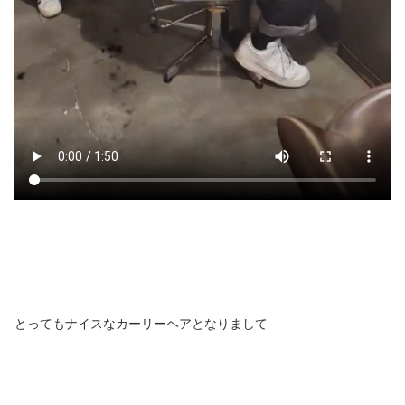
とってもナイスなカーリーヘアとなりまして